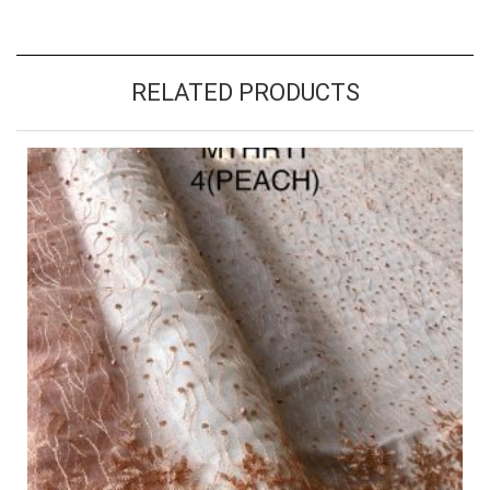
RELATED PRODUCTS