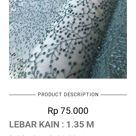
PRODUCT DESCRIPTION
Rp
75.000
LEBAR KAIN : 1.35 M