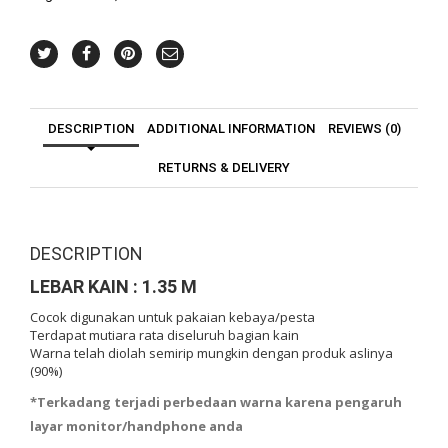
DESCRIPTION
ADDITIONAL INFORMATION
REVIEWS (0)
RETURNS & DELIVERY
DESCRIPTION
LEBAR KAIN : 1.35 M
Cocok digunakan untuk pakaian kebaya/pesta
Terdapat mutiara rata diseluruh bagian kain
Warna telah diolah semirip mungkin dengan produk aslinya
(90%)
*Terkadang terjadi perbedaan warna karena pengaruh
layar monitor/handphone anda