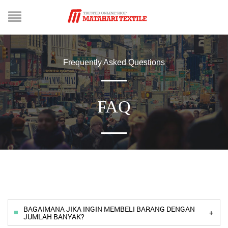
Frequently Asked Questions
FAQ
BAGAIMANA JIKA INGIN MEMBELI BARANG DENGAN
+
JUMLAH BANYAK?