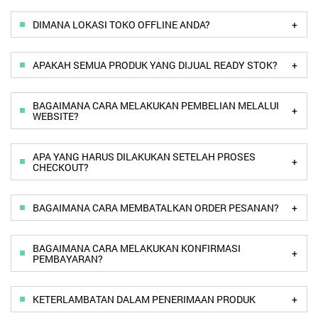
+
DIMANA LOKASI TOKO OFFLINE ANDA?
+
APAKAH SEMUA PRODUK YANG DIJUAL READY STOK?
BAGAIMANA CARA MELAKUKAN PEMBELIAN MELALUI
+
WEBSITE?
APA YANG HARUS DILAKUKAN SETELAH PROSES
+
CHECKOUT?
+
BAGAIMANA CARA MEMBATALKAN ORDER PESANAN?
BAGAIMANA CARA MELAKUKAN KONFIRMASI
+
PEMBAYARAN?
+
KETERLAMBATAN DALAM PENERIMAAN PRODUK