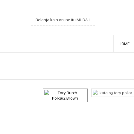
Belanja kain online itu MUDAH
HOME