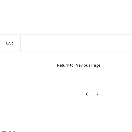
CART
Return to Previous Page