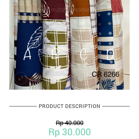
PRODUCT DESCRIPTION
Rp
40.000
Rp
30.000