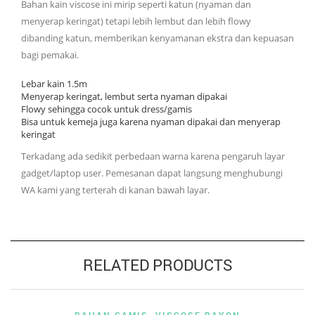
Bahan kain viscose ini mirip seperti katun (nyaman dan
menyerap keringat) tetapi lebih lembut dan lebih flowy
dibanding katun, memberikan kenyamanan ekstra dan kepuasan
bagi pemakai.
Lebar kain 1.5m
Menyerap keringat, lembut serta nyaman dipakai
Flowy sehingga cocok untuk dress/gamis
Bisa untuk kemeja juga karena nyaman dipakai dan menyerap
keringat
Terkadang ada sedikit perbedaan warna karena pengaruh layar
gadget/laptop user. Pemesanan dapat langsung menghubungi
WA kami yang terterah di kanan bawah layar.
RELATED PRODUCTS