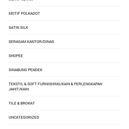
MOTIF POLKADOT
SATIN SILK
SERAGAM KANTOR/DINAS
SHOPEE
SINABUNG PENDEK
TEKSTIL & SOFT FURNISHING/KAIN & PERLENGKAPAN
JAHIT/KAIN
TILE & BROKAT
UNCATEGORIZED