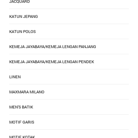
JACQUARD
KATUN JEPANG
KATUN POLOS
KEMEJA JAYABAYA/KEMEJA LENGAN PANJANG
KEMEJA JAYABAYA/KEMEJA LENGAN PENDEK
LINEN
MAXMARA MILANO
MEN'S BATIK
MOTIF GARIS
MOTIF KOTAK