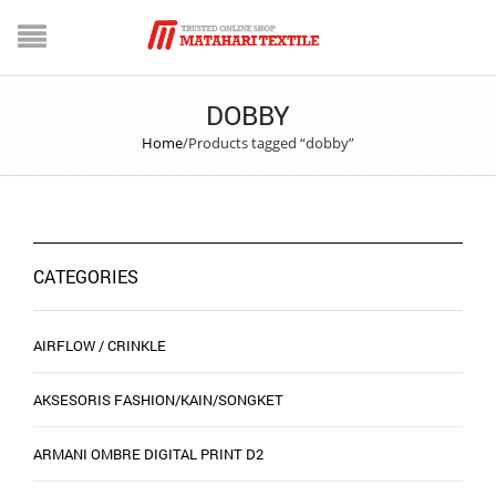
DOBBY
Home
/
Products tagged “dobby”
CATEGORIES
AIRFLOW / CRINKLE
AKSESORIS FASHION/KAIN/SONGKET
ARMANI OMBRE DIGITAL PRINT D2