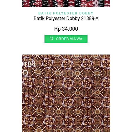
BATIK POLYESTER DOBBY
Batik Polyester Dobby 21359-A
Rp
34.000
ORDER VIA WA