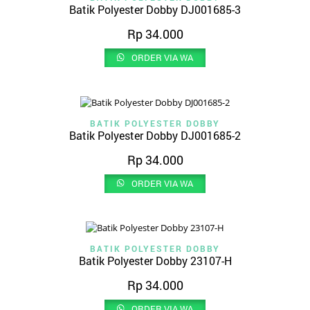
Batik Polyester Dobby DJ001685-3
Rp
34.000
ORDER VIA WA
BATIK POLYESTER DOBBY
Batik Polyester Dobby DJ001685-2
Rp
34.000
ORDER VIA WA
BATIK POLYESTER DOBBY
Batik Polyester Dobby 23107-H
Rp
34.000
ORDER VIA WA