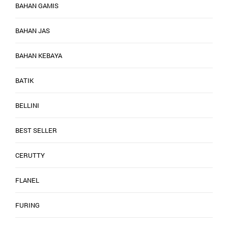
BAHAN GAMIS
BAHAN JAS
BAHAN KEBAYA
BATIK
BELLINI
BEST SELLER
CERUTTY
FLANEL
FURING