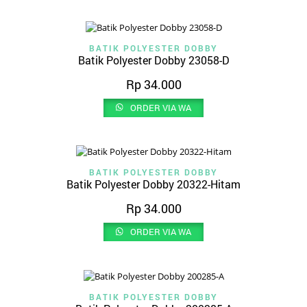
BATIK POLYESTER DOBBY
Batik Polyester Dobby 23058-D
Rp
34.000
ORDER VIA WA
BATIK POLYESTER DOBBY
Batik Polyester Dobby 20322-Hitam
Rp
34.000
ORDER VIA WA
BATIK POLYESTER DOBBY