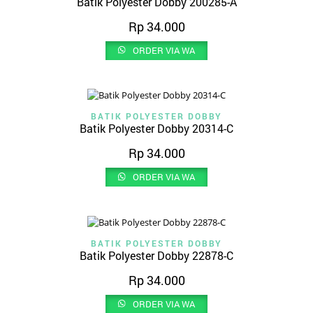
Batik Polyester Dobby 200285-A
Rp
34.000
ORDER VIA WA
BATIK POLYESTER DOBBY
Batik Polyester Dobby 20314-C
Rp
34.000
ORDER VIA WA
BATIK POLYESTER DOBBY
Batik Polyester Dobby 22878-C
Rp
34.000
ORDER VIA WA