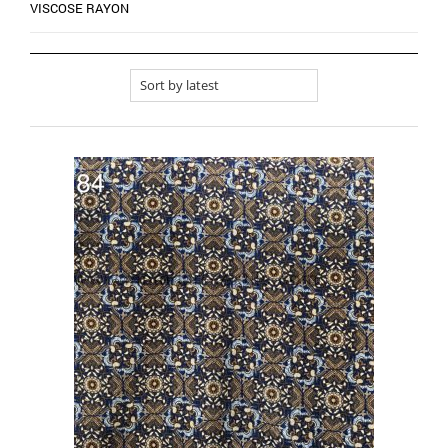
VISCOSE RAYON