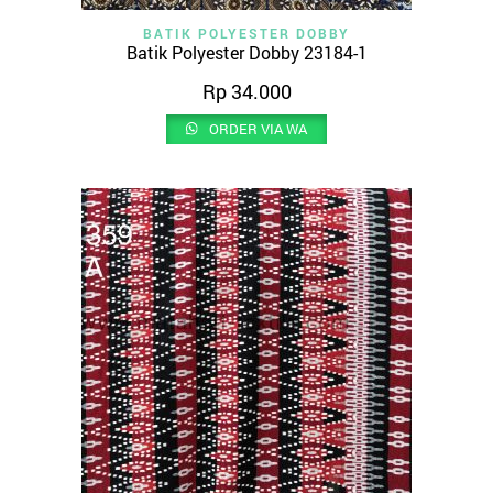
BATIK POLYESTER DOBBY
Batik Polyester Dobby 23184-1
Rp
34.000
ORDER VIA WA