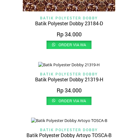
BATIK POLYESTER DOBBY
Batik Polyester Dobby 23184-D
Rp
34.000
ORDER VIA WA
BATIK POLYESTER DOBBY
Batik Polyester Dobby 21319-H
Rp
34.000
ORDER VIA WA
BATIK POLYESTER DOBBY
Batik Polyester Dobby Artoyo TOSCA-B