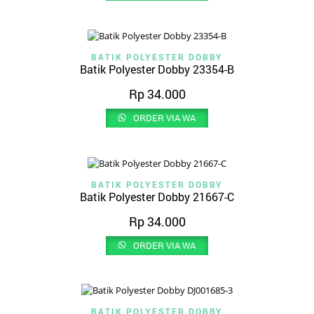
BATIK POLYESTER DOBBY
Batik Polyester Dobby 23354-B
Rp
34.000
ORDER VIA WA
BATIK POLYESTER DOBBY
Batik Polyester Dobby 21667-C
Rp
34.000
ORDER VIA WA
BATIK POLYESTER DOBBY