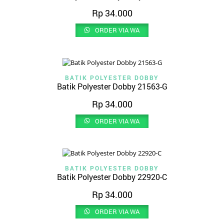
Rp
34.000
ORDER VIA WA
BATIK POLYESTER DOBBY
Batik Polyester Dobby 21563-G
Rp
34.000
ORDER VIA WA
BATIK POLYESTER DOBBY
Batik Polyester Dobby 22920-C
Rp
34.000
ORDER VIA WA